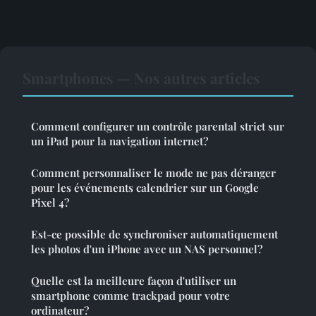
Smartphones — Nos autres articles
Comment configurer un contrôle parental strict sur
un iPad pour la navigation internet?
Comment personnaliser le mode ne pas déranger
pour les événements calendrier sur un Google
Pixel 4?
Est-ce possible de synchroniser automatiquement
les photos d'un iPhone avec un NAS personnel?
Quelle est la meilleure façon d'utiliser un
smartphone comme trackpad pour votre
ordinateur?