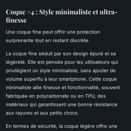
Coque #4 : Style minimaliste et ultra-
finesse
Une coque fine peut offrir une protection
surprenante tout en restant discrète.
La coque fine séduit par son design épuré et sa
légèreté. Elle est pensée pour les utilisateurs qui
privilégient un style minimaliste, sans ajouter de
volume superflu à leur smartphone. Cette coque
minimaliste allie finesse et fonctionnalité, souvent
fabriquée en polycarbonate ou en TPU, des
matériaux qui garantissent une bonne résistance
aux rayures et aux petits chocs.
En termes de sécurité, la coque légère offre une