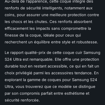
Au-delà de l’apparence, cette coque intègre des
renforts de sécurité intelligents, notamment aux
coins, pour assurer une meilleure protection contre
les chocs et les chutes. Ces renforts absorbent
efficacement les impacts sans compromettre la
finesse de la coque, idéale pour ceux qui
recherchent un équilibre entre style et robustesse.
Le rapport qualité-prix de cette coque cuir Samsung
S24 Ultra est remarquable. Elle offre une protection
durable tout en restant accessible, ce qui en fait un
choix privilégié parmi les accessoires tendance. En
explorant la gamme de coques pour Samsung S24
Ultra, vous trouverez que ce modèle se distingue
par son compromis parfait entre esthétisme et
sécurité renforcée.