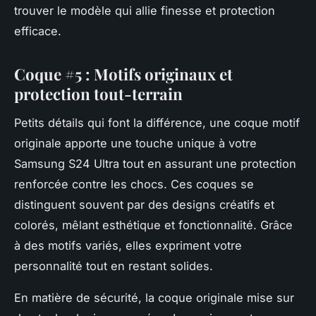
trouver le modèle qui allie finesse et protection
efficace.
Coque #5 : Motifs originaux et
protection tout-terrain
Petits détails qui font la différence, une coque motif
originale apporte une touche unique à votre
Samsung S24 Ultra tout en assurant une protection
renforcée contre les chocs. Ces coques se
distinguent souvent par des designs créatifs et
colorés, mêlant esthétique et fonctionnalité. Grâce
à des motifs variés, elles expriment votre
personnalité tout en restant solides.
En matière de sécurité, la coque originale mise sur