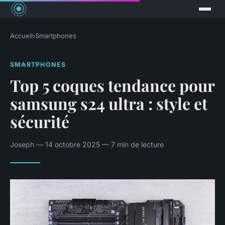
Accueil
›
Smartphones
SMARTPHONES
Top 5 coques tendance pour
samsung s24 ultra : style et
sécurité
Joseph — 14 octobre 2025 — 7 min de lecture