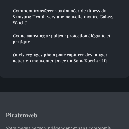
Comment transférer vos données de fitness du
Samsung Health vers une nouvelle montre Galaxy
Watch?
Coque samsung s24 ultra : protection élégante et
pratique
Quels réglages photo pour capturer des images
nettes en mouvement avec un Sony Xperia 1 II?
Piratenweb
Votre magazine tech indépendant et sans compromis