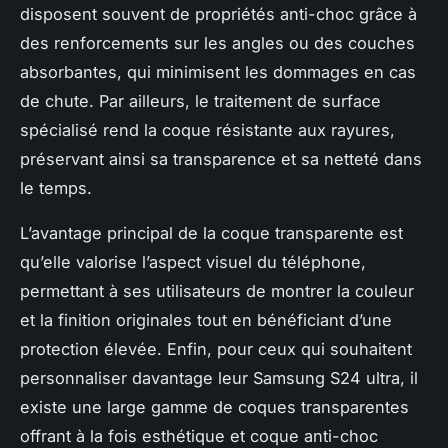
disposent souvent de propriétés anti-choc grâce à
des renforcements sur les angles ou des couches
absorbantes, qui minimisent les dommages en cas
de chute. Par ailleurs, le traitement de surface
spécialisé rend la coque résistante aux rayures,
préservant ainsi sa transparence et sa netteté dans
le temps.
L’avantage principal de la coque transparente est
qu’elle valorise l’aspect visuel du téléphone,
permettant à ses utilisateurs de montrer la couleur
et la finition originales tout en bénéficiant d’une
protection élevée. Enfin, pour ceux qui souhaitent
personnaliser davantage leur Samsung S24 ultra, il
existe une large gamme de coques transparentes
offrant à la fois esthétique et coque anti-choc