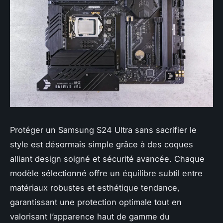
Protéger un Samsung S24 Ultra sans sacrifier le
style est désormais simple grâce à des coques
alliant design soigné et sécurité avancée. Chaque
modèle sélectionné offre un équilibre subtil entre
matériaux robustes et esthétique tendance,
garantissant une protection optimale tout en
valorisant l’apparence haut de gamme du