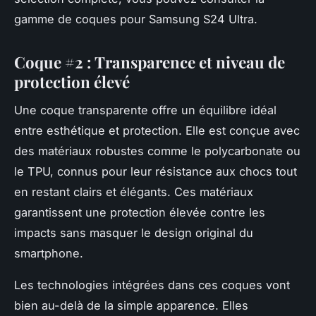
gamme de coques pour Samsung S24 Ultra.
Coque #2 : Transparence et niveau de
protection élevé
Une coque transparente offre un équilibre idéal
entre esthétique et protection. Elle est conçue avec
des matériaux robustes comme le polycarbonate ou
le TPU, connus pour leur résistance aux chocs tout
en restant clairs et élégants. Ces matériaux
garantissent une protection élevée contre les
impacts sans masquer le design original du
smartphone.
Les technologies intégrées dans ces coques vont
bien au-delà de la simple apparence. Elles