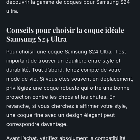
découvrir la gamme de coques pour Samsung S24
ultra.
Conseils pour choisir la coque idéale
Samsung S24 Ultra
Pour choisir une coque Samsung S24 Ultra, il est
important de trouver un équilibre entre style et
durabilité. Tout d’abord, tenez compte de votre
mode de vie. Si vous êtes souvent en déplacement,
privilégiez une coque robuste qui offre une bonne
protection contre les chocs et les chutes. En
revanche, si vous cherchez à affirmer votre style,
une coque fine avec un design élégant peut
correspondre davantage.
Avant l’achat, vérifiez absolument la compatibilité