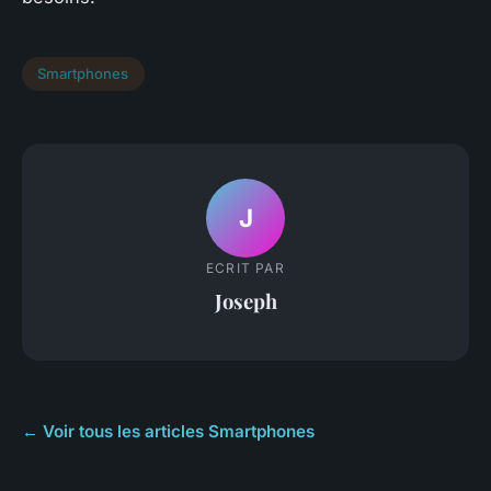
Smartphones
J
ECRIT PAR
Joseph
← Voir tous les articles Smartphones