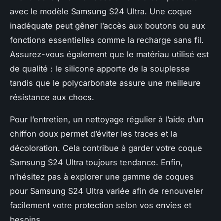
avec le modèle Samsung S24 Ultra. Une coque
inadéquate peut gêner l’accès aux boutons ou aux
fonctions essentielles comme la recharge sans fil.
Assurez-vous également que le matériau utilisé est
de qualité : le silicone apporte de la souplesse
tandis que le polycarbonate assure une meilleure
résistance aux chocs.
Pour l’entretien, un nettoyage régulier à l’aide d’un
chiffon doux permet d’éviter les traces et la
décoloration. Cela contribue à garder votre coque
Samsung S24 Ultra toujours tendance. Enfin,
n’hésitez pas à explorer une gamme de coques
pour Samsung S24 Ultra variée afin de renouveler
facilement votre protection selon vos envies et
besoins.