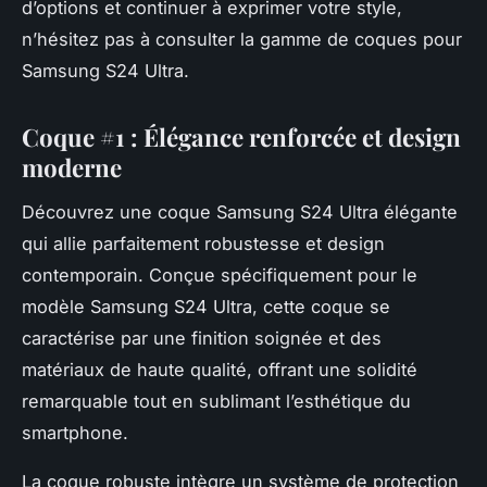
d’options et continuer à exprimer votre style,
n’hésitez pas à consulter la gamme de coques pour
Samsung S24 Ultra.
Coque #1 : Élégance renforcée et design
moderne
Découvrez une coque Samsung S24 Ultra élégante
qui allie parfaitement robustesse et design
contemporain. Conçue spécifiquement pour le
modèle Samsung S24 Ultra, cette coque se
caractérise par une finition soignée et des
matériaux de haute qualité, offrant une solidité
remarquable tout en sublimant l’esthétique du
smartphone.
La coque robuste intègre un système de protection