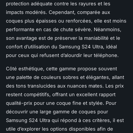
protection adéquate contre les rayures et les
impacts modérés. Cependant, comparée aux
coques plus épaisses ou renforcées, elle est moins
performante en cas de chute sévère. Néanmoins,
son avantage est de préserver la maniabilité et le
confort d’utilisation du Samsung S24 Ultra, idéal
pour ceux qui refusent d’alourdir leur téléphone.
Côté esthétique, cette gamme propose souvent
une palette de couleurs sobres et élégantes, allant
des tons translucides aux nuances mates. Les prix
restent compétitifs, offrant un excellent rapport
qualité-prix pour une coque fine et stylée. Pour
découvrir une large gamme de coques pour
Samsung S24 Ultra qui répond à ces critères, il est
utile d’explorer les options disponibles afin de