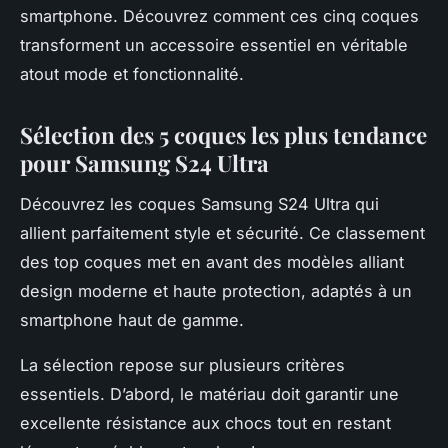
smartphone. Découvrez comment ces cinq coques
transforment un accessoire essentiel en véritable
atout mode et fonctionnalité.
Sélection des 5 coques les plus tendance
pour Samsung S24 Ultra
Découvrez les coques Samsung S24 Ultra qui
allient parfaitement style et sécurité. Ce classement
des top coques met en avant des modèles alliant
design moderne et haute protection, adaptés à un
smartphone haut de gamme.
La sélection repose sur plusieurs critères
essentiels. D’abord, le matériau doit garantir une
excellente résistance aux chocs tout en restant