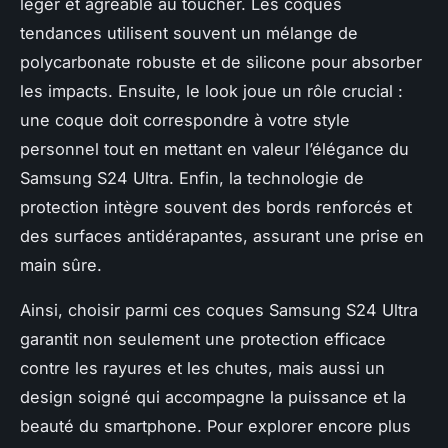
léger et agréable au toucher. Les coques
tendances utilisent souvent un mélange de
polycarbonate robuste et de silicone pour absorber
les impacts. Ensuite, le look joue un rôle crucial :
une coque doit correspondre à votre style
personnel tout en mettant en valeur l’élégance du
Samsung S24 Ultra. Enfin, la technologie de
protection intègre souvent des bords renforcés et
des surfaces antidérapantes, assurant une prise en
main sûre.
Ainsi, choisir parmi ces coques Samsung S24 Ultra
garantit non seulement une protection efficace
contre les rayures et les chutes, mais aussi un
design soigné qui accompagne la puissance et la
beauté du smartphone. Pour explorer encore plus