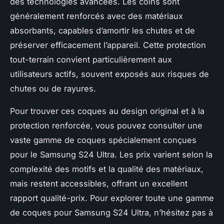
des technologies avancées. Les coins sont
généralement renforcés avec des matériaux
absorbants, capables d’amortir les chutes et de
préserver efficacement l’appareil. Cette protection
tout-terrain convient particulièrement aux
utilisateurs actifs, souvent exposés aux risques de
chutes ou de rayures.
Pour trouver ces coques au design original et à la
protection renforcée, vous pouvez consulter une
vaste gamme de coques spécialement conçues
pour le Samsung S24 Ultra. Les prix varient selon la
complexité des motifs et la qualité des matériaux,
mais restent accessibles, offrant un excellent
rapport qualité-prix. Pour explorer toute une gamme
de coques pour Samsung S24 Ultra, n’hésitez pas à