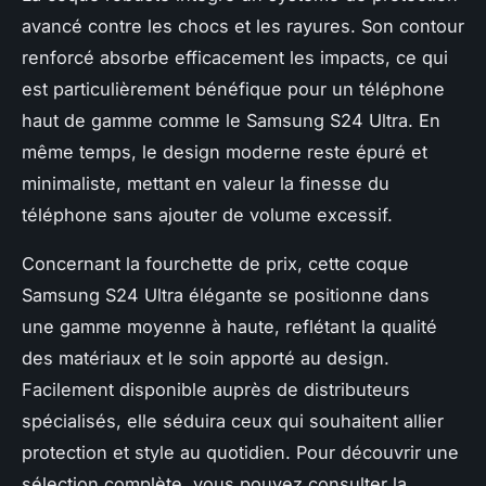
avancé contre les chocs et les rayures. Son contour
renforcé absorbe efficacement les impacts, ce qui
est particulièrement bénéfique pour un téléphone
haut de gamme comme le Samsung S24 Ultra. En
même temps, le design moderne reste épuré et
minimaliste, mettant en valeur la finesse du
téléphone sans ajouter de volume excessif.
Concernant la fourchette de prix, cette coque
Samsung S24 Ultra élégante se positionne dans
une gamme moyenne à haute, reflétant la qualité
des matériaux et le soin apporté au design.
Facilement disponible auprès de distributeurs
spécialisés, elle séduira ceux qui souhaitent allier
protection et style au quotidien. Pour découvrir une
sélection complète, vous pouvez consulter la