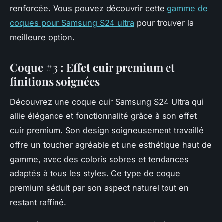
renforcée. Vous pouvez découvrir cette
gamme de
coques pour Samsung S24 ultra
pour trouver la
meilleure option.
Coque #3 : Effet cuir premium et
finitions soignées
Découvrez une coque cuir Samsung S24 Ultra qui
allie élégance et fonctionnalité grâce à son effet
cuir premium. Son design soigneusement travaillé
offre un toucher agréable et une esthétique haut de
gamme, avec des coloris sobres et tendances
adaptés à tous les styles. Ce type de coque
premium séduit par son aspect naturel tout en
restant raffiné.