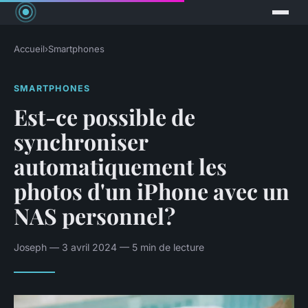
Accueil
›
Smartphones
SMARTPHONES
Est-ce possible de
synchroniser
automatiquement les
photos d'un iPhone avec un
NAS personnel?
Joseph — 3 avril 2024 — 5 min de lecture