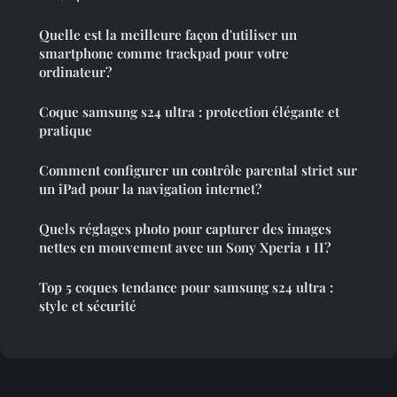
Quelle est la meilleure façon d'utiliser un
smartphone comme trackpad pour votre
ordinateur?
Coque samsung s24 ultra : protection élégante et
pratique
Comment configurer un contrôle parental strict sur
un iPad pour la navigation internet?
Quels réglages photo pour capturer des images
nettes en mouvement avec un Sony Xperia 1 II?
Top 5 coques tendance pour samsung s24 ultra :
style et sécurité