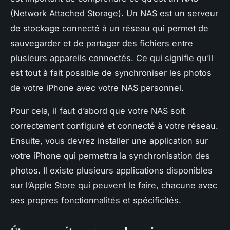
(Network Attached Storage). Un NAS est un serveur
de stockage connecté à un réseau qui permet de
sauvegarder et de partager des fichiers entre
plusieurs appareils connectés. Ce qui signifie qu’il
est tout à fait possible de synchroniser les photos
de votre iPhone avec votre NAS personnel.
Pour cela, il faut d’abord que votre NAS soit
correctement configuré et connecté à votre réseau.
Ensuite, vous devrez installer une application sur
votre iPhone qui permettra la synchronisation des
photos. Il existe plusieurs applications disponibles
sur l’Apple Store qui peuvent le faire, chacune avec
ses propres fonctionnalités et spécificités.