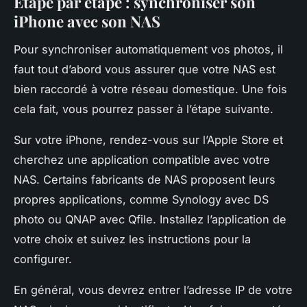
Étape par étape : synchroniser son
iPhone avec son NAS
Pour synchroniser automatiquement vos photos, il
faut tout d’abord vous assurer que votre NAS est
bien raccordé à votre réseau domestique. Une fois
cela fait, vous pourrez passer à l’étape suivante.
Sur votre iPhone, rendez-vous sur l’Apple Store et
cherchez une application compatible avec votre
NAS. Certains fabricants de NAS proposent leurs
propres applications, comme Synology avec DS
photo ou QNAP avec Qfile. Installez l’application de
votre choix et suivez les instructions pour la
configurer.
En général, vous devrez entrer l’adresse IP de votre