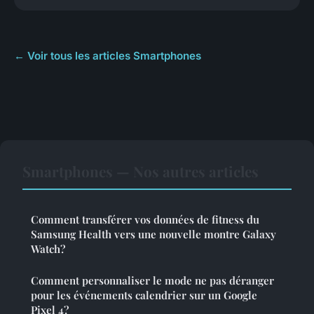
← Voir tous les articles Smartphones
Smartphones — Nos autres articles
Comment transférer vos données de fitness du
Samsung Health vers une nouvelle montre Galaxy
Watch?
Comment personnaliser le mode ne pas déranger
pour les événements calendrier sur un Google
Pixel 4?