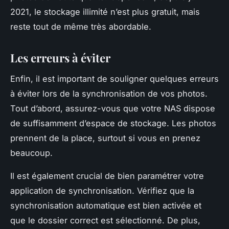
2021, le stockage illimité n’est plus gratuit, mais
reste tout de même très abordable.
Les erreurs à éviter
Enfin, il est important de souligner quelques erreurs
à éviter lors de la synchronisation de vos photos.
Tout d’abord, assurez-vous que votre NAS dispose
de suffisamment d’espace de stockage. Les photos
prennent de la place, surtout si vous en prenez
beaucoup.
Il est également crucial de bien paramétrer votre
application de synchronisation. Vérifiez que la
synchronisation automatique est bien activée et
que le dossier correct est sélectionné. De plus,