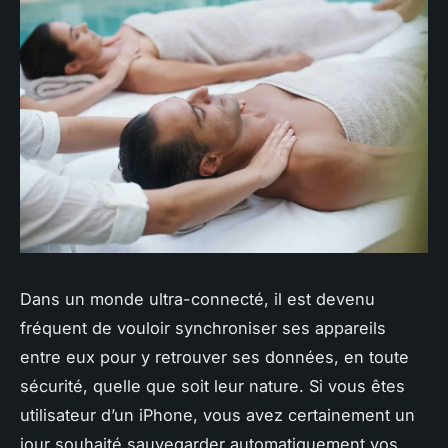
Dans un monde ultra-connecté, il est devenu
fréquent de vouloir synchroniser ses appareils
entre eux pour y retrouver ses données, en toute
sécurité, quelle que soit leur nature. Si vous êtes
utilisateur d’un iPhone, vous avez certainement un
jour souhaité sauvegarder automatiquement vos