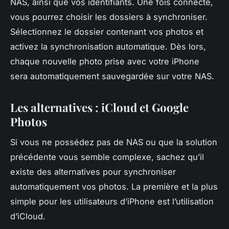
NAS, ainsi que vos identifiants. Une fois connecté,
vous pourrez choisir les dossiers à synchroniser.
Sélectionnez le dossier contenant vos photos et
activez la synchronisation automatique. Dès lors,
chaque nouvelle photo prise avec votre iPhone
sera automatiquement sauvegardée sur votre NAS.
Les alternatives : iCloud et Google
Photos
Si vous ne possédez pas de NAS ou que la solution
précédente vous semble complexe, sachez qu’il
existe des alternatives pour synchroniser
automatiquement vos photos. La première et la plus
simple pour les utilisateurs d’iPhone est l’utilisation
d’iCloud.