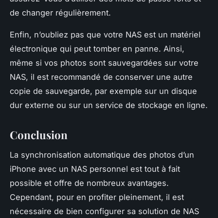
de changer régulièrement.
Enfin, n’oubliez pas que votre NAS est un matériel
électronique qui peut tomber en panne. Ainsi,
même si vos photos sont sauvegardées sur votre
NAS, il est recommandé de conserver une autre
copie de sauvegarde, par exemple sur un disque
dur externe ou sur un service de stockage en ligne.
Conclusion
La synchronisation automatique des photos d’un
iPhone avec un NAS personnel est tout à fait
possible et offre de nombreux avantages.
Cependant, pour en profiter pleinement, il est
nécessaire de bien configurer sa solution de NAS