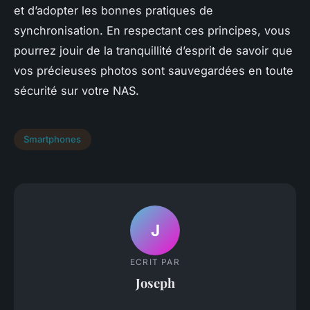
et d’adopter les bonnes pratiques de
synchronisation. En respectant ces principes, vous
pourrez jouir de la tranquillité d’esprit de savoir que
vos précieuses photos sont sauvegardées en toute
sécurité sur votre NAS.
Smartphones
J
ECRIT PAR
Joseph