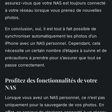
assurez-vous que votre NAS est toujours connecté
à votre réseau lorsque vous prenez de nouvelles
photos.
En conclusion, oui, il est tout à fait possible de
synchroniser automatiquement les photos d’un
iPhone avec un NAS personnel. Cependant, cela
nécessite un certain nombre d’étapes à suivre et de
précautions à prendre pour s’assurer que tout se
passe correctement.
Profitez des fonctionnalités de votre
NAS
Lorsque vous avez un NAS personnel, ce n’est pas
uniquement pour la sauvegarde de vos photos. En
effet, ce serveur de stockage connecté à un réseau