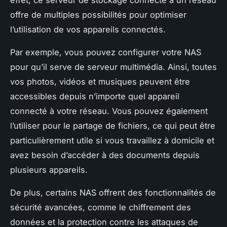
offre de multiples possibilités pour optimiser
l’utilisation de vos appareils connectés.
Par exemple, vous pouvez configurer votre NAS
pour qu’il serve de serveur multimédia. Ainsi, toutes
vos photos, vidéos et musiques peuvent être
accessibles depuis n’importe quel appareil
connecté à votre réseau. Vous pouvez également
l’utiliser pour le partage de fichiers, ce qui peut être
particulièrement utile si vous travaillez à domicile et
avez besoin d’accéder à des documents depuis
plusieurs appareils.
De plus, certains NAS offrent des fonctionnalités de
sécurité avancées, comme le chiffrement des
données et la protection contre les attaques de