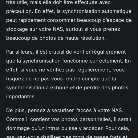
très utile, mais elle doit être effectuée avec
précaution. En effet, la synchronisation automatique
peut rapidement consommer beaucoup d’espace de
stockage sur votre NAS, surtout si vous prenez
beaucoup de photos de haute résolution.
Par ailleurs, il est crucial de vérifier régulièrement
que la synchronisation fonctionne correctement. En
effet, si vous ne vérifiez pas régulièrement, vous
risquez de ne pas vous rendre compte que la
synchronisation a échoué et de perdre des photos
importantes.
De plus, pensez à sécuriser l’accès à votre NAS.
Comme il contient vos photos personnelles, il serait
dommage qu’un intrus puisse y accéder. Pour cela,
assurez-vous d’utiliser des mots de passe forts et