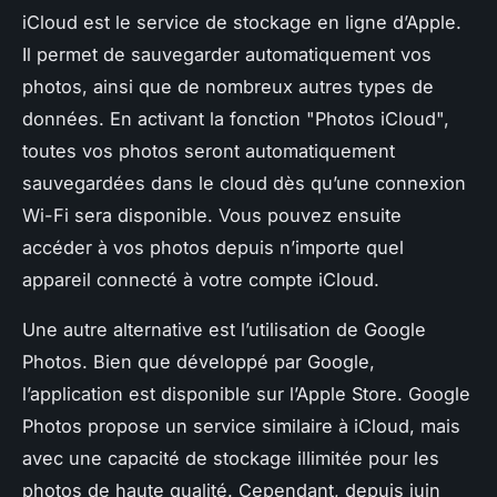
iCloud est le service de stockage en ligne d’Apple.
Il permet de sauvegarder automatiquement vos
photos, ainsi que de nombreux autres types de
données. En activant la fonction "Photos iCloud",
toutes vos photos seront automatiquement
sauvegardées dans le cloud dès qu’une connexion
Wi-Fi sera disponible. Vous pouvez ensuite
accéder à vos photos depuis n’importe quel
appareil connecté à votre compte iCloud.
Une autre alternative est l’utilisation de Google
Photos. Bien que développé par Google,
l’application est disponible sur l’Apple Store. Google
Photos propose un service similaire à iCloud, mais
avec une capacité de stockage illimitée pour les
photos de haute qualité. Cependant, depuis juin