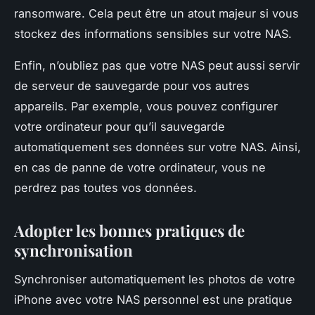
ransomware. Cela peut être un atout majeur si vous
stockez des informations sensibles sur votre NAS.
Enfin, n’oubliez pas que votre NAS peut aussi servir
de serveur de sauvegarde pour vos autres
appareils. Par exemple, vous pouvez configurer
votre ordinateur pour qu’il sauvegarde
automatiquement ses données sur votre NAS. Ainsi,
en cas de panne de votre ordinateur, vous ne
perdrez pas toutes vos données.
Adopter les bonnes pratiques de
synchronisation
Synchroniser automatiquement les photos de votre
iPhone avec votre NAS personnel est une pratique