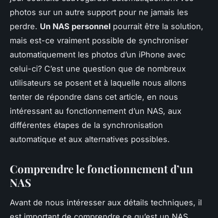
photos sur un autre support pour ne jamais les
perdre.
Un NAS personnel
pourrait être la solution,
mais est-ce vraiment possible de synchroniser
automatiquement les photos d’un iPhone avec
celui-ci? C’est une question que de nombreux
utilisateurs se posent et à laquelle nous allons
tenter de répondre dans cet article, en nous
intéressant au fonctionnement d’un NAS, aux
différentes étapes de la synchronisation
automatique et aux alternatives possibles.
Comprendre le fonctionnement d’un
NAS
Avant de nous intéresser aux détails techniques, il
est important de comprendre ce qu’est un NAS