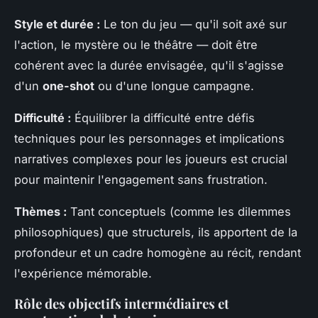
Style et durée :
Le ton du jeu — qu'il soit axé sur
l'action, le mystère ou le théâtre — doit être
cohérent avec la durée envisagée, qu'il s'agisse
d'un
one-shot
ou d'une longue campagne.
Difficulté :
Équilibrer la difficulté entre défis
techniques pour les personnages et implications
narratives complexes pour les joueurs est crucial
pour maintenir l'engagement sans frustration.
Thèmes :
Tant conceptuels (comme les dilemmes
philosophiques) que structurels, ils apportent de la
profondeur et un cadre homogène au récit, rendant
l'expérience mémorable.
Rôle des objectifs intermédiaires et