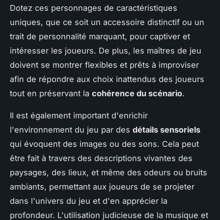
Dotez ces personnages de caractéristiques
uniques, que ce soit un accessoire distinctif ou un
trait de personnalité marquant, pour captiver et
intéresser les joueurs. De plus, les maîtres de jeu
doivent se montrer flexibles et prêts à improviser
afin de répondre aux choix inattendus des joueurs
tout en préservant la
cohérence du scénario
.
Il est également important d'enrichir
l'environnement du jeu par des
détails sensoriels
qui évoquent des images ou des sons. Cela peut
être fait à travers des descriptions vivantes des
paysages, des lieux, et même des odeurs ou bruits
ambiants, permettant aux joueurs de se projeter
dans l'univers du jeu et d'en apprécier la
profondeur. L'utilisation judicieuse de la musique et