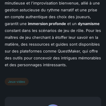
minutieuse et l'improvisation bienvenue, allié à une
gestion astucieuse du rythme narratif et une prise
en compte authentique des choix des joueurs,
garantit une
immersion profonde
et un
dynamisme
constant dans les scénarios de jeu de rôle. Pour les
maîtres de jeu cherchant à étoffer leur savoir en la
matière, des ressources et guides sont disponibles
sur des plateformes comme QuestMaker, qui offre
des outils pour concevoir des intrigues mémorables
et des personnages intéressants.
Jeux-video