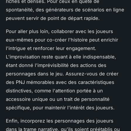
riches et denses. Pour ceux en quête de
spontanéité, des générateurs de scénarios en ligne
peuvent servir de point de départ rapide.
Pour aller plus loin, collaborer avec les joueurs
eux-mêmes pour co-créer l'histoire peut enrichir
l'intrigue et renforcer leur engagement.
L'improvisation reste quant à elle indispensable,
étant donné l'imprévisibilité des actions des
personnages dans le jeu. Assurez-vous de créer
des PNJ mémorables avec des caractéristiques
distinctives, comme l'attention portée à un
accessoire unique ou un trait de personnalité
spécifique, pour maintenir l'intérêt des joueurs.
Enfin, incorporez les personnages des joueurs
dans la trame narrative, qu'ils soient préétablis ou