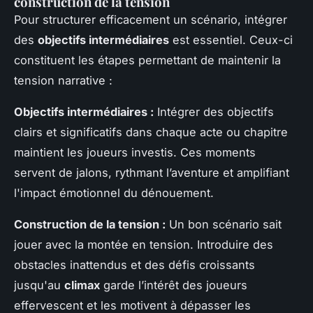
construction de la tension
Pour structurer efficacement un scénario, intégrer
des
objectifs intermédiaires
est essentiel. Ceux-ci
constituent les étapes permettant de maintenir la
tension narrative :
Objectifs intermédiaires :
Intégrer des objectifs
clairs et significatifs dans chaque acte ou chapitre
maintient les joueurs investis. Ces moments
servent de jalons, rythmant l’aventure et amplifiant
l'impact émotionnel du dénouement.
Construction de la tension :
Un bon scénario sait
jouer avec la montée en tension. Introduire des
obstacles inattendus et des défis croissants
jusqu'au
climax
garde l’intérêt des joueurs
effervescent et les motivent à dépasser les