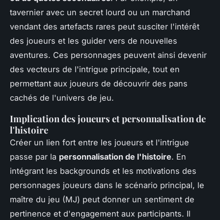
tavernier avec un secret lourd ou un marchand
vendant des artefacts rares peut susciter l'intérêt
des joueurs et les guider vers de nouvelles
aventures. Ces personnages peuvent ainsi devenir
des vecteurs de l'intrigue principale, tout en
permettant aux joueurs de découvrir des pans
cachés de l'univers de jeu.
Implication des joueurs et personnalisation de
l'histoire
Créer un lien fort entre les joueurs et l'intrigue
passe par la
personnalisation de l'histoire
. En
intégrant les backgrounds et les motivations des
personnages joueurs dans le scénario principal, le
maître du jeu (MJ) peut donner un sentiment de
pertinence et d'engagement aux participants. Il