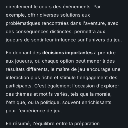
directement le cours des événements. Par
exemple, offrir diverses solutions aux
problématiques rencontrées dans l'aventure, avec
des conséquences distinctes, permettra aux
joueurs de sentir leur influence sur l'univers du jeu.
En donnant des
décisions importantes
à prendre
aux joueurs, où chaque option peut mener à des
résultats différents, le maître de jeu encourage une
interaction plus riche et stimule l'engagement des
participants. C'est également l'occasion d'explorer
des thèmes et motifs variés, tels que la morale,
l'éthique, ou la politique, souvent enrichissants
pour l'expérience de jeu.
En résumé, l'équilibre entre la préparation