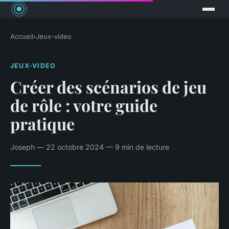
Accueil
›
Jeux-video
JEUX-VIDEO
Créer des scénarios de jeu
de rôle : votre guide
pratique
Joseph — 22 octobre 2024 — 9 min de lecture