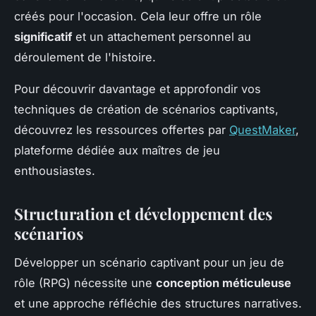
créés pour l'occasion. Cela leur offre un rôle
significatif
et un attachement personnel au
déroulement de l'histoire.
Pour découvrir davantage et approfondir vos
techniques de création de scénarios captivants,
découvrez les ressources offertes par
QuestMaker
,
plateforme dédiée aux maîtres de jeu
enthousiastes.
Structuration et développement des
scénarios
Développer un scénario captivant pour un jeu de
rôle (RPG) nécessite une
conception méticuleuse
et une approche réfléchie des structures narratives.