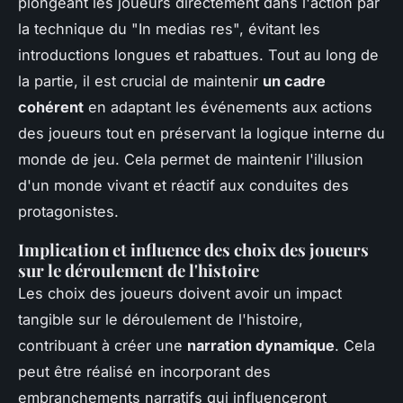
plongeant les joueurs directement dans l'action par
la technique du "In medias res", évitant les
introductions longues et rabattues. Tout au long de
la partie, il est crucial de maintenir
un cadre
cohérent
en adaptant les événements aux actions
des joueurs tout en préservant la logique interne du
monde de jeu. Cela permet de maintenir l'illusion
d'un monde vivant et réactif aux conduites des
protagonistes.
Implication et influence des choix des joueurs
sur le déroulement de l'histoire
Les choix des joueurs doivent avoir un impact
tangible sur le déroulement de l'histoire,
contribuant à créer une
narration dynamique
. Cela
peut être réalisé en incorporant des
embranchements narratifs qui influenceront