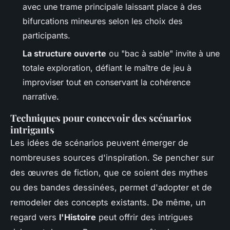
avec une trame principale laissant place à des
bifurcations mineures selon les choix des
participants.
La structure ouverte
ou "bac à sable" invite à une
totale exploration, défiant le maître de jeu à
improviser tout en conservant la cohérence
narrative.
Techniques pour concevoir des scénarios
intrigants
Les idées de scénarios peuvent émerger de
nombreuses sources d'inspiration. Se pencher sur
des œuvres de fiction, que ce soient des mythes
ou des bandes dessinées, permet d'adopter et de
remodeler des concepts existants. De même, un
regard vers
l'Histoire
peut offrir des intrigues