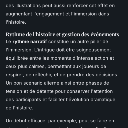
des illustrations peut aussi renforcer cet effet en
augmentant l'engagement et l'immersion dans
l'histoire.
Rythme de l'histoire et gestion des événements
Le
rythme narratif
constitue un autre pilier de
l'immersion. L'intrigue doit être soigneusement
équilibrée entre les moments d'intense action et
ceux plus calmes, permettant aux joueurs de
respirer, de réfléchir, et de prendre des décisions.
Un bon scénario alterne ainsi entre phases de
tension et de détente pour conserver l'attention
des participants et faciliter l'évolution dramatique
de l'histoire.
Un début efficace, par exemple, peut se faire en