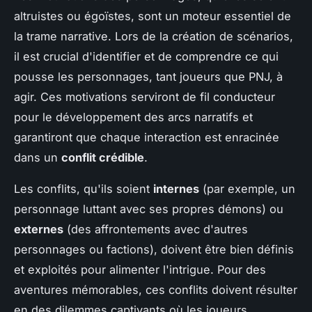
altruistes ou égoïstes, sont un moteur essentiel de
la trame narrative. Lors de la création de scénarios,
il est crucial d'identifier et de comprendre ce qui
pousse les personnages, tant joueurs que PNJ, à
agir. Ces motivations serviront de fil conducteur
pour le développement des arcs narratifs et
garantiront que chaque interaction est enracinée
dans un
conflit crédible
.
Les conflits, qu'ils soient
internes
(par exemple, un
personnage luttant avec ses propres démons) ou
externes
(des affrontements avec d'autres
personnages ou factions), doivent être bien définis
et exploités pour alimenter l'intrigue. Pour des
aventures mémorables, ces conflits doivent résulter
en des dilemmes captivants où les joueurs