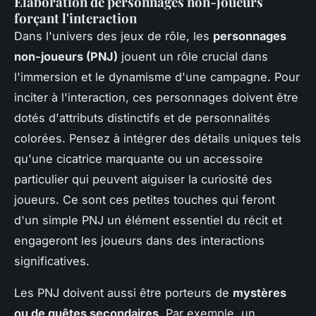
Élaboration de personnages non-joueurs
forçant l'interaction
Dans l'univers des jeux de rôle, les
personnages
non-joueurs (PNJ)
jouent un rôle crucial dans
l'immersion et le dynamisme d'une campagne. Pour
inciter à l'interaction, ces personnages doivent être
dotés d'attributs distinctifs et de personnalités
colorées. Pensez à intégrer des détails uniques tels
qu'une cicatrice marquante ou un accessoire
particulier qui peuvent aiguiser la curiosité des
joueurs. Ce sont ces petites touches qui feront
d'un simple PNJ un élément essentiel du récit et
engageront les joueurs dans des interactions
significatives.
Les PNJ doivent aussi être porteurs de
mystères
ou de quêtes secondaires
. Par exemple, un