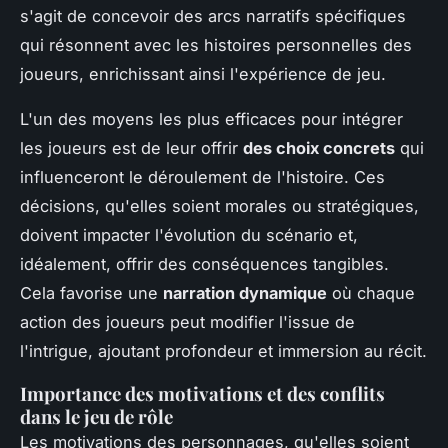
s'agit de concevoir des arcs narratifs spécifiques
qui résonnent avec les histoires personnelles des
joueurs, enrichissant ainsi l'expérience de jeu.
L'un des moyens les plus efficaces pour intégrer
les joueurs est de leur offrir
des choix concrets
qui
influenceront le déroulement de l'histoire. Ces
décisions, qu'elles soient morales ou stratégiques,
doivent impacter l'évolution du scénario et,
idéalement, offrir des conséquences tangibles.
Cela favorise une
narration dynamique
où chaque
action des joueurs peut modifier l'issue de
l'intrigue, ajoutant profondeur et immersion au récit.
Importance des motivations et des conflits
dans le jeu de rôle
Les motivations des personnages, qu'elles soient