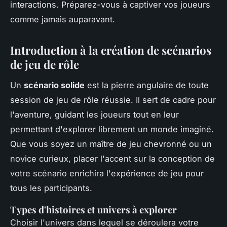
interactions. Préparez-vous à captiver vos joueurs
comme jamais auparavant.
Introduction à la création de scénarios
de jeu de rôle
Un
scénario solide
est la pierre angulaire de toute
session de jeu de rôle réussie. Il sert de cadre pour
l'aventure, guidant les joueurs tout en leur
permettant d'explorer librement un monde imaginé.
Que vous soyez un maître de jeu chevronné ou un
novice curieux, placer l'accent sur la conception de
votre scénario enrichira l'expérience de jeu pour
tous les participants.
Types d'histoires et univers à explorer
Choisir l'univers dans lequel se déroulera votre