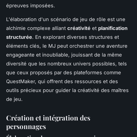
épreuves imposées.
L'élaboration d'un scénario de jeu de rôle est une
alchimie complexe alliant
créativité
et
planification
structurée
. En explorant diverses structures et
éléments clés, le MJ peut orchestrer une aventure
engageante et inoubliable, jouissant de la même
diversité que les nombreux univers possibles, tels
que ceux proposés par des plateformes comme
QuestMaker, qui offrent des ressources et des
outils précieux pour guider la créativité des maîtres
de jeu.
Création et intégration des
personnages