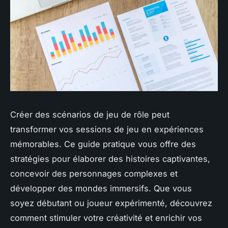
Créer des scénarios de jeu de rôle peut
transformer vos sessions de jeu en expériences
mémorables. Ce guide pratique vous offre des
stratégies pour élaborer des histoires captivantes,
concevoir des personnages complexes et
développer des mondes immersifs. Que vous
soyez débutant ou joueur expérimenté, découvrez
comment stimuler votre créativité et enrichir vos