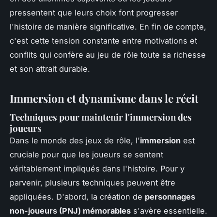
pressentent que leurs choix font progresser
l'histoire de manière significative. En fin de compte,
c'est cette tension constante entre motivations et
conflits qui confère au jeu de rôle toute sa richesse
et son attrait durable.
Immersion et dynamisme dans le récit
Techniques pour maintenir l'immersion des
joueurs
Dans le monde des jeux de rôle, l'
immersion
est
cruciale pour que les joueurs se sentent
véritablement impliqués dans l'histoire. Pour y
parvenir, plusieurs techniques peuvent être
appliquées. D'abord, la création de
personnages
non-joueurs (PNJ) mémorables
s'avère essentielle.