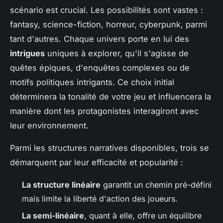
scénario est crucial. Les possibilités sont vastes :
fantasy, science-fiction, horreur, cyberpunk, parmi
tant d'autres. Chaque univers porte en lui des
intrigues
uniques à explorer, qu'il s'agisse de
quêtes épiques, d'enquêtes complexes ou de
motifs politiques intrigants. Ce choix initial
déterminera la tonalité de votre jeu et influencera la
manière dont les protagonistes interagiront avec
leur environnement.
Parmi les structures narratives disponibles, trois se
démarquent par leur efficacité et popularité :
La structure linéaire
garantit un chemin pré-défini
mais limite la liberté d'action des joueurs.
La semi-linéaire
, quant à elle, offre un équilibre