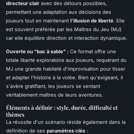
directeur clair
avec des détours possibles,
permettant une adaptation aux décisions des
joueurs tout en maintenant
l'illusion de liberté
. Elle
est souvent préférée par les Maîtres du Jeu (MJ)
car elle équilibre direction et interaction dynamique.
Ouverte ou "bac à sable" :
Ce format offre une
totale liberté exploratoire aux joueurs, requérant du
MJ une grande habileté d'improvisation pour tisser
et adapter l'histoire à la volée. Bien qu'exigeant, il
s'avère gratifiant,
les joueurs se sentant
véritablement maîtres de leurs aventures
.
Éléments à définir : style, durée, difficulté et
thèmes
La réussite d'un scénario réside également dans la
définition de ses
paramètres clés
: