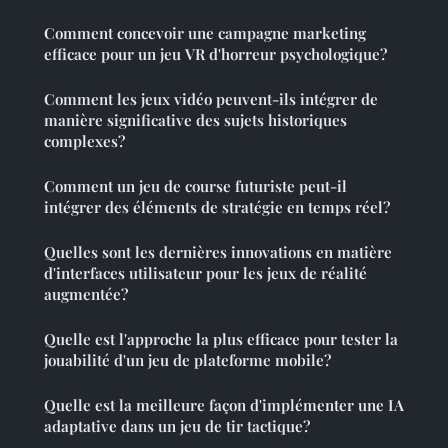
Comment concevoir une campagne marketing
efficace pour un jeu VR d'horreur psychologique?
Comment les jeux vidéo peuvent-ils intégrer de
manière significative des sujets historiques
complexes?
Comment un jeu de course futuriste peut-il
intégrer des éléments de stratégie en temps réel?
Quelles sont les dernières innovations en matière
d'interfaces utilisateur pour les jeux de réalité
augmentée?
Quelle est l'approche la plus efficace pour tester la
jouabilité d'un jeu de plateforme mobile?
Quelle est la meilleure façon d'implémenter une IA
adaptative dans un jeu de tir tactique?