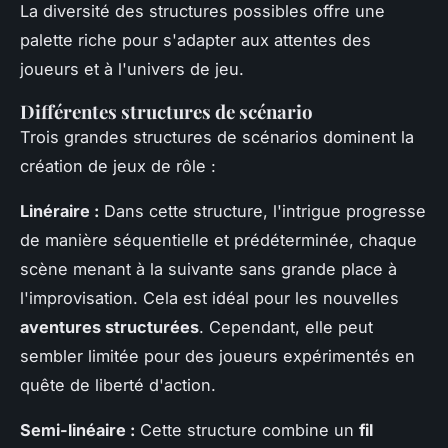
La diversité des structures possibles offre une
palette riche pour s'adapter aux attentes des
joueurs et à l'univers de jeu.
Différentes structures de scénario
Trois grandes structures de scénarios dominent la
création de jeux de rôle :
Linéraire :
Dans cette structure, l'intrigue progresse
de manière séquentielle et prédéterminée, chaque
scène menant à la suivante sans grande place à
l'improvisation. Cela est idéal pour les nouvelles
aventures structurées
. Cependant, elle peut
sembler limitée pour des joueurs expérimentés en
quête de liberté d'action.
Semi-linéaire :
Cette structure combine un
fil